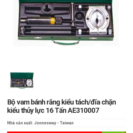
Bộ vam bánh răng kiểu tách/đĩa chặn
kiểu thủy lực 16 Tấn AE310007
Nhà sản xuất:
Jonnesway - Taiwan