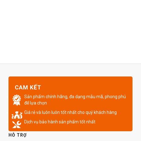
CAM KẾT
Sản phẩm chính hãng, đa dạng mẫu mã, phong phú
để lựa chọn
Giá rẻ và luôn luôn tốt nhất cho quý khách hàng
Dịch vụ bảo hành sản phẩm tốt nhất
HỖ TRỢ