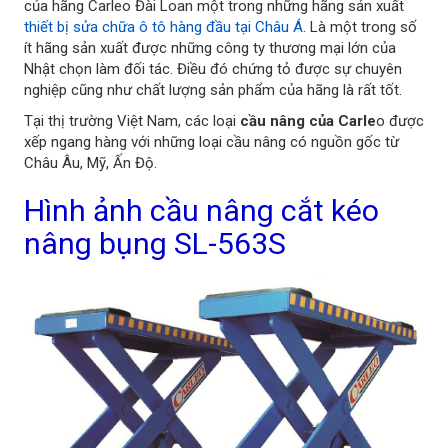
của hãng Carleo Đài Loan một trong những hãng sản xuất
thiết bị sửa chữa ô tô hàng đầu tại Châu Á
. Là một trong số
ít hãng sản xuất được những công ty thương mại lớn của
Nhật chọn làm đối tác. Điều đó chứng tỏ được sự chuyên
nghiệp cũng như chất lượng sản phẩm của hãng là rất tốt.
Tại thị trường Việt Nam, các loại
cầu nâng của Carle
o được
xếp ngang hàng với những loại cầu nâng có nguồn gốc từ
Châu Âu, Mỹ, Ấn Độ.
Hình ảnh cầu nâng cắt kéo
nâng bụng
SL-563S