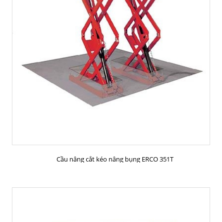
MUA HÀNG
Cầu nâng cắt kéo nâng bụng ERCO 351T