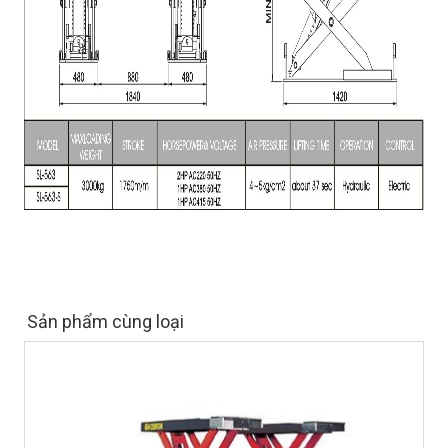
Sản phẩm cùng loại