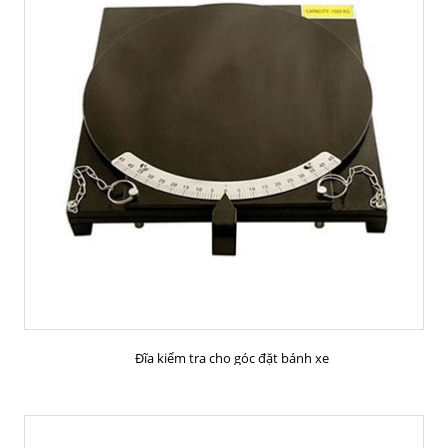
MUA HÀNG
Đĩa kiểm tra cho góc đặt bánh xe