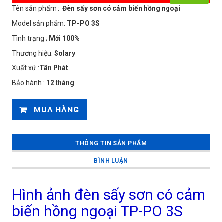
Tên sản phẩm :
Đèn sấy sơn có cảm biến hồng ngoại
Model sản phẩm:
TP-PO 3S
Tình trạng ;
Mới 100%
Thương hiệu:
Solary
Xuất xứ :
Tân Phát
Bảo hành :
12 tháng
MUA HÀNG
THÔNG TIN SẢN PHẨM
BÌNH LUẬN
Hình ảnh đèn sấy sơn có cảm
biến hồng ngoại TP-PO 3S