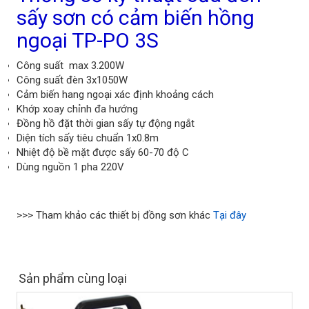
sấy sơn có cảm biến hồng
ngoại TP-PO 3S
Công suất max 3.200W
Công suất đèn 3x1050W
Cảm biến hang ngoại xác định khoảng cách
Khớp xoay chỉnh đa hướng
Đồng hồ đặt thời gian sấy tự động ngắt
Diện tích sấy tiêu chuẩn 1x0.8m
Nhiệt độ bề mặt được sấy 60-70 độ C
Dùng nguồn 1 pha 220V
>>> Tham khảo các thiết bị đồng sơn khác
Tại đây
Sản phẩm cùng loại