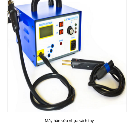
MUA HÀNG
Máy hàn sửa nhựa sách tay