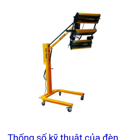
Thống số kỹ thuật của đèn