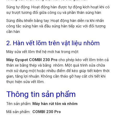
Súng tự động: Hoạt động hàn được tự động kích hoạt khi có
sự trượt tương đối giữa công cụ và phần thân súng hàn
Súng điều khiển bằng tay: Hoạt động hàn diễn ra khi nhấn
công tắc súng hàn và đầu súng hàn tiếp xúc với đối tượng
cần hàn
2. Hàn vết lõm trên vật liệu nhôm
Máy sửa vết lõm thế hệ mới hai trong một
Máy Gyspot COMBI 230 Pro
cho phép kéo vết lõm trên cả
thân xe bằng thép và bằng nhôm. Một quá trình sửa chữa
mới sử dụng một hoặc nhiều điểm để kéo giúp tiết kiệm thời
gian, tăng lợi nhuận. Không cần tháo gỡ hay cắt chi tiết khi
thực hiện sửa vết lõm.
Thông tin sản phẩm
Tên sản phẩm:
Máy hàn rút tôn và nhôm
Mã sản phẩm:
COMBI 230 Pro