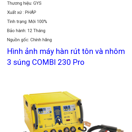
Thương hiệu: GYS
Xuất xứ : PHÁP
Tình trạng: Mới 100%
Bảo hành: 12 Tháng
Nguồn gốc: Chính hãng
Hình ảnh máy hàn rút tôn và nhôm
3 súng COMBI 230 Pro