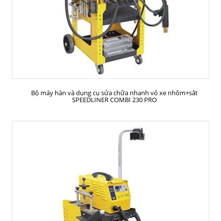
MUA HÀNG
Bộ máy hàn và dụng cụ sửa chữa nhanh vỏ xe nhôm+sắt
SPEEDLINER COMBI 230 PRO