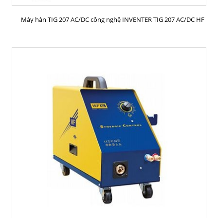
MUA HÀNG
Máy hàn TIG 207 AC/DC công nghệ INVENTER TIG 207 AC/DC HF