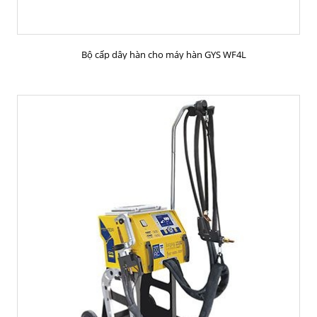
MUA HÀNG
Bộ cấp dây hàn cho máy hàn GYS WF4L