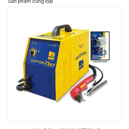
Sản phẩm cùng loại
MUA HÀNG