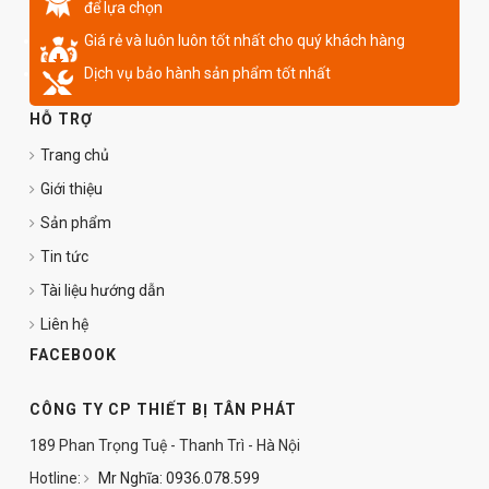
để lựa chọn
Giá rẻ và luôn luôn tốt nhất cho quý khách hàng
Dịch vụ bảo hành sản phẩm tốt nhất
HỖ TRỢ
Trang chủ
Giới thiệu
Sản phẩm
Tin tức
Tài liệu hướng dẫn
Liên hệ
FACEBOOK
CÔNG TY CP THIẾT BỊ TÂN PHÁT
189 Phan Trọng Tuệ - Thanh Trì - Hà Nội
Hotline:
Mr Nghĩa: 0936.078.599