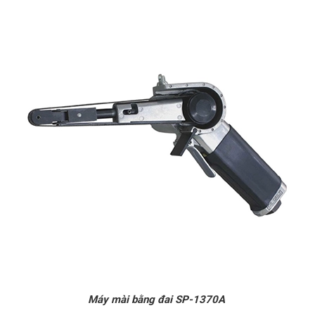
Máy mài bằng đai SP-1370A