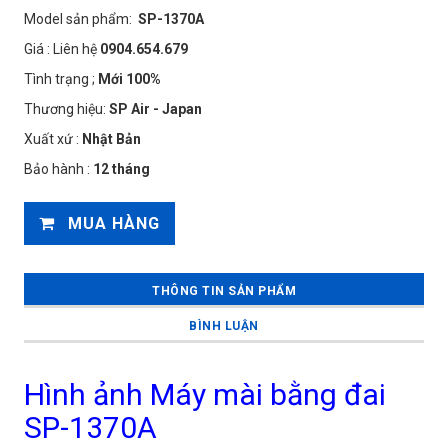
Model sản phẩm:
SP-1370A
Giá : Liên hệ
0904.654.679
Tình trạng ;
Mới 100%
Thương hiệu:
SP Air - Japan
Xuất xứ :
Nhật Bản
Bảo hành :
12 tháng
MUA HÀNG
THÔNG TIN SẢN PHẨM
BÌNH LUẬN
Hình ảnh Máy mài bằng đai
SP-1370A