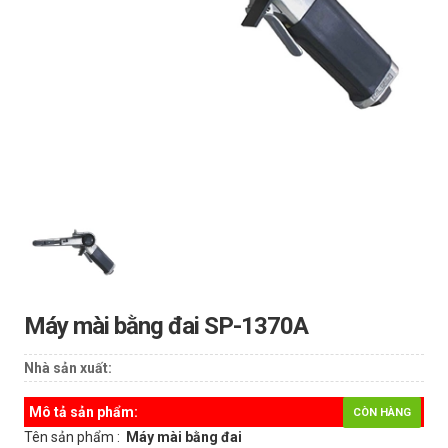
Máy mài bằng đai SP-1370A
Nhà sản xuất:
Mô tả sản phẩm:
CÒN HÀNG
Tên sản phẩm :
Máy mài bằng đai