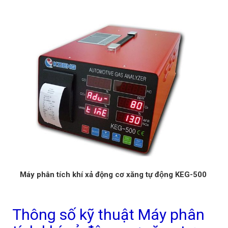
Máy phân tích khí xả động cơ xăng tự động KEG-500
Thông số kỹ thuật Máy phân