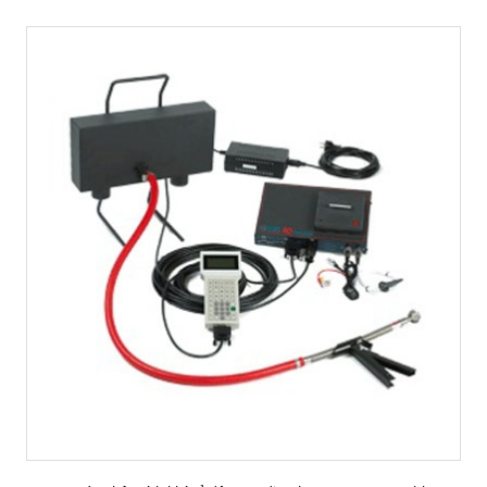
MUA HÀNG