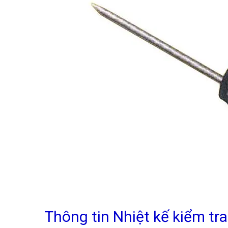
Thông tin Nhiệt kế kiểm tra