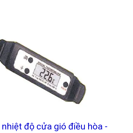
 nhiệt độ cửa gió điều hòa -