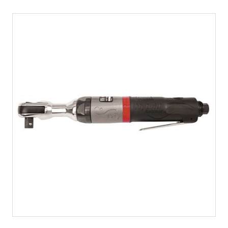
MUA HÀNG