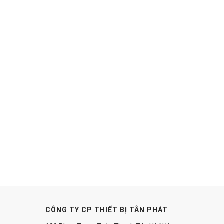
CÔNG TY CP THIẾT BỊ TÂN PHÁT