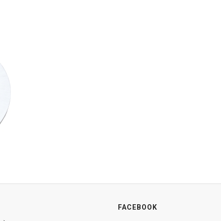
FACEBOOK