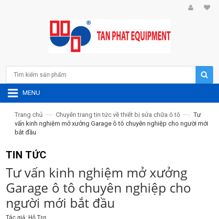
MENU
Trang chủ
—›
Chuyên trang tin tức về thiết bị sửa chữa ô tô
—›
Tư
vấn kinh nghiệm mở xưởng Garage ô tô chuyên nghiệp cho người mới
bắt đầu
TIN TỨC
Tư vấn kinh nghiệm mở xưởng
Garage ô tô chuyên nghiệp cho
người mới bắt đầu
Tác giả: Hỗ Trợ