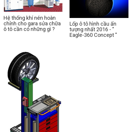
Hệ thống khí nén hoàn
chỉnh cho gara sửa chữa
Lốp ô tô hình cầu ấn
ô tô cần có những gì ?
tượng nhất 2016 - "
Eagle-360 Concept "