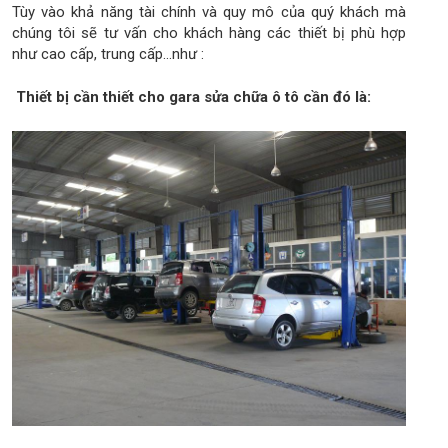
Tùy vào khả năng tài chính và quy mô của quý khách mà
chúng tôi sẽ tư vấn cho khách hàng các thiết bị phù hợp
như cao cấp, trung cấp…như :
Thiết bị cần thiết cho gara sửa chữa ô tô cần đó là: