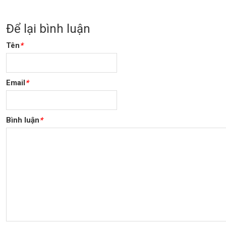
Để lại bình luận
Tên
*
Email
*
Bình luận
*