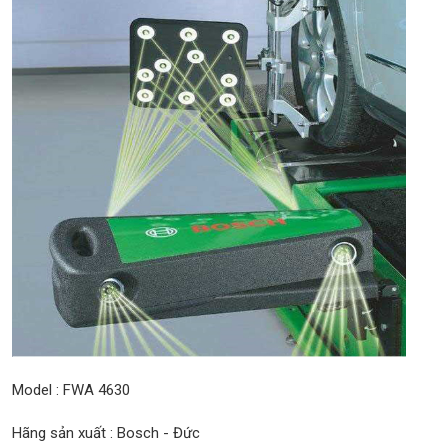
Model : FWA 4630
Hãng sản xuất : Bosch - Đức