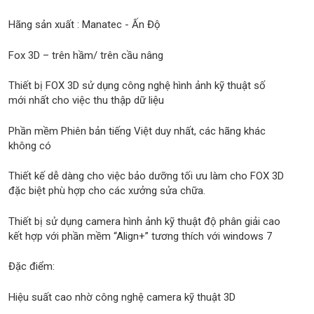
Hãng sản xuất : Manatec - Ấn Độ
Fox 3D – trên hầm/ trên cầu nâng
Thiết bị FOX 3D sử dụng công nghệ hình ảnh kỹ thuật số
mới nhất cho việc thu thập dữ liệu
Phần mềm Phiên bản tiếng Việt duy nhất, các hãng khác
không có
Thiết kế dễ dàng cho việc bảo dưỡng tối ưu làm cho FOX 3D
đặc biệt phù hợp cho các xưởng sửa chữa.
Thiết bị sử dụng camera hình ảnh kỹ thuật độ phân giải cao
kết hợp với phần mềm “Align+” tương thích với windows 7
Đặc điểm:
Hiệu suất cao nhờ công nghệ camera kỹ thuật 3D