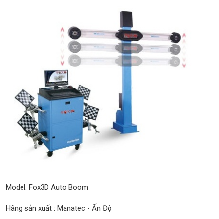
Model: Fox3D Auto Boom
Hãng sản xuất : Manatec - Ấn Độ