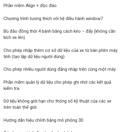
Phần mềm Align + độc đáo.
Chương trình tương thích với hệ điều hành window7
Bù đảo đồng thời 4 bánh bằng cách kéo – đẩy (không cần
kích xe lên)
Cho phép nhập thêm cơ sở dữ liệu của xe từ bàn phím máy
tính (tạo lập dữ liệu người dùng)
Cho phép nhiều người dùng đăng nhập trên cùng một máy.
Phần mềm quản lý dữ liệu cho phép ghi nhớ các kết quả
kiểm tra.
Dữ liệu không giới hạn cho thông số kỹ thuật của các xe
trên toàn thế giới.
Hướng dẫn hiệu chỉnh bằng mô phỏng 3D