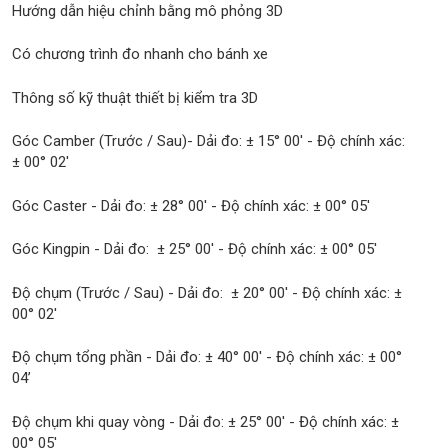
Hướng dẫn hiệu chỉnh bằng mô phỏng 3D
Có chương trình đo nhanh cho bánh xe
Thông số kỹ thuật thiết bị kiểm tra 3D
Góc Camber (Trước / Sau)- Dải đo: ± 15° 00' - Độ chính xác:
± 00° 02'
Góc Caster - Dải đo: ± 28° 00' - Độ chính xác: ± 00° 05'
Góc Kingpin - Dải đo: ± 25° 00' - Độ chính xác: ± 00° 05'
Độ chụm (Trước / Sau) - Dải đo: ± 20° 00' - Độ chính xác: ±
00° 02'
Độ chụm tổng phần - Dải đo: ± 40° 00' - Độ chính xác: ± 00°
04’
Độ chụm khi quay vòng - Dải đo: ± 25° 00' - Độ chính xác: ±
00° 05'