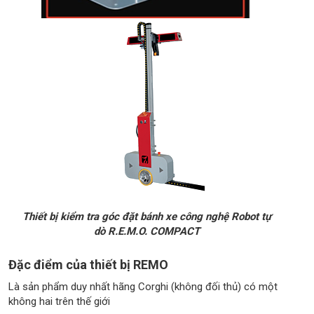
Thiết bị kiểm tra góc đặt bánh xe công nghệ Robot tự
dò R.E.M.O. COMPACT
Đặc điểm của thiết bị REMO
Là sản phẩm duy nhất hãng Corghi (không đối thủ) có một
không hai trên thế giới