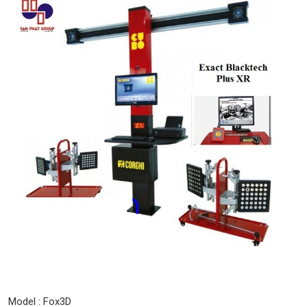
Model : Fox3D