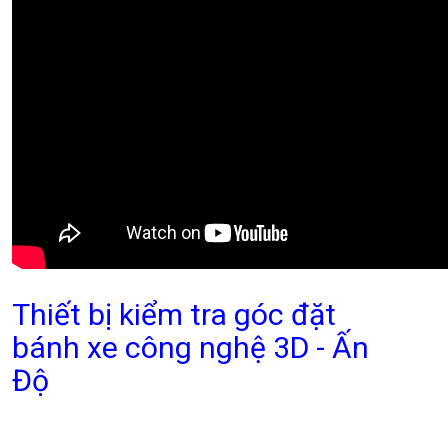
Thiết bị kiểm tra góc đặt
bánh xe công nghệ 3D - Ấn
Độ