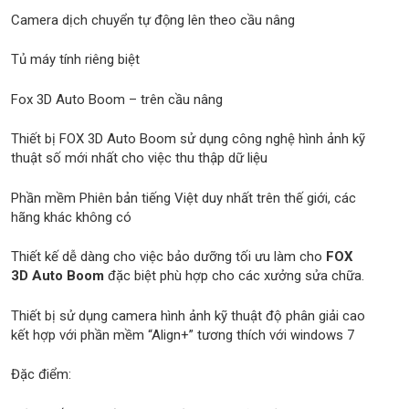
Camera dịch chuyển tự động lên theo cầu nâng
Tủ máy tính riêng biệt
Fox 3D Auto Boom – trên cầu nâng
Thiết bị FOX 3D Auto Boom sử dụng công nghệ hình ảnh kỹ
thuật số mới nhất cho việc thu thập dữ liệu
Phần mềm Phiên bản tiếng Việt duy nhất trên thế giới, các
hãng khác không có
Thiết kế dễ dàng cho việc bảo dưỡng tối ưu làm cho
FOX
3D Auto Boom
đặc biệt phù hợp cho các xưởng sửa chữa.
Thiết bị sử dụng camera hình ảnh kỹ thuật độ phân giải cao
kết hợp với phần mềm “Align+” tương thích với windows 7
Đặc điểm: