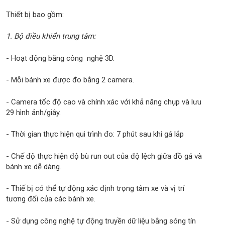
Thiết bị bao gồm:
1. Bộ điều khiển trung tâm:
- Hoạt động bằng công nghệ 3D.
- Mỗi bánh xe được đo bằng 2 camera.
- Camera tốc độ cao và chính xác với khả năng chụp và lưu
29 hình ảnh/giây.
- Thời gian thực hiện qui trình đo: 7 phút sau khi gá lắp
- Chế độ thực hiện độ bù run out của độ lệch giữa đồ gá và
bánh xe dễ dàng.
- Thiế bị có thể tự động xác định trọng tâm xe và vị trí
tương đối của các bánh xe.
- Sử dụng công nghệ tự động truyền dữ liệu bằng sóng tín