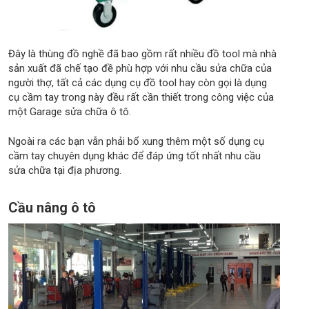
Đây là thùng đồ nghề đã bao gồm rất nhiều đồ tool mà nhà
sản xuất đã chế tạo đề phù hợp với nhu cầu sửa chữa của
người thợ, tất cả các dụng cụ đồ tool hay còn gọi là dụng
cụ cầm tay trong này đều rất cần thiết trong công việc của
một Garage sửa chữa ô tô.
Ngoài ra các bạn vẫn phải bổ xung thêm một số dụng cụ
cầm tay chuyên dụng khác để đáp ứng tốt nhất nhu cầu
sửa chữa tại địa phương.
Cầu nâng ô tô