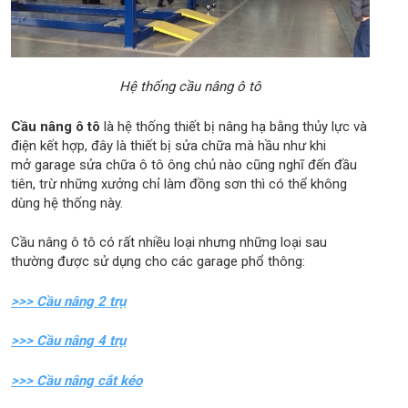
Hệ thống cầu nâng ô tô
Cầu nâng ô tô
là hệ thống thiết bị nâng hạ bằng thủy lực và
điện kết hợp, đây là thiết bị sửa chữa mà hầu như khi
mở garage sửa chữa ô tô ông chủ nào cũng nghĩ đến đầu
tiên, trừ những xưởng chỉ làm đồng sơn thì có thể không
dùng hệ thống này.
Cầu nâng ô tô có rất nhiều loại nhưng những loại sau
thường được sử dụng cho các garage phổ thông:
>>> Cầu nâng 2 trụ
>>> Cầu nâng 4 trụ
>>> Cầu nâng cắt kéo