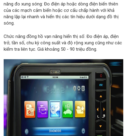
năng đo xung sóng: Đo điện áp hoặc dòng điện biến thiên
của các mạch cảm biến hoặc cơ cấu chấp hành với khả
năng lặp lại nhanh và hiển thị các tín hiệu dưới dạng đồ thị
sóng.
Chức năng đồng hồ vạn năng hiển thị số: Đo điện áp, điện
trở, tần số, chu kỳ công suất và độ rộng xung cũng như các
kiểm tra liên tục. Giá khoảng 50 - 90 triệu đồng.