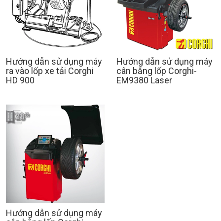
Hướng dẫn sử dụng máy
Hướng dẫn sử dụng máy
ra vào lốp xe tải Corghi
cân bằng lốp Corghi-
HD 900
EM9380 Laser
Hướng dẫn sử dụng máy