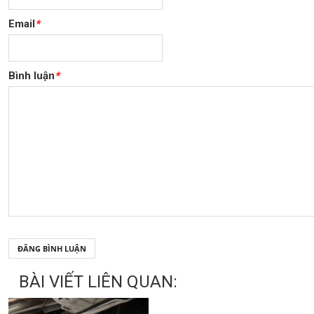
Email
*
Bình luận
*
ĐĂNG BÌNH LUẬN
BÀI VIẾT LIÊN QUAN: